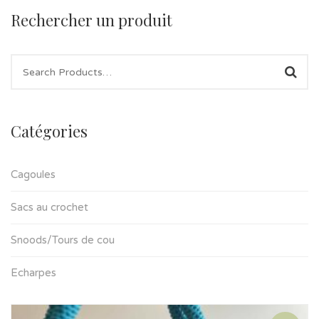
Rechercher un produit
Catégories
Cagoules
Sacs au crochet
Snoods/Tours de cou
Echarpes