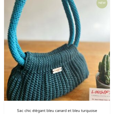
NEW
Sac chic élégant bleu canard et bleu turquoise