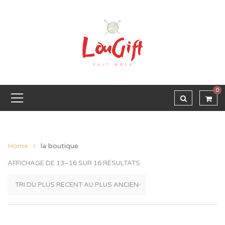
0
Home
la boutique
AFFICHAGE DE 13–16 SUR 16 RÉSULTATS