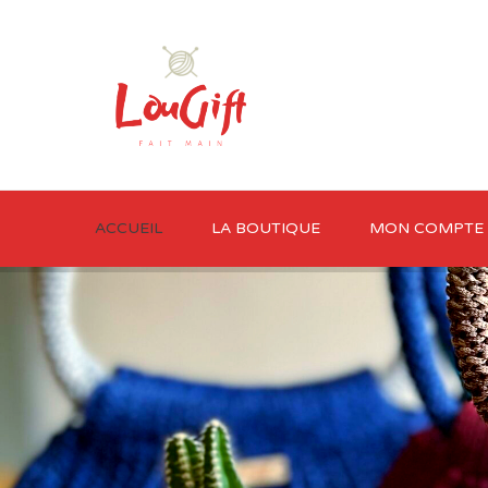
ACCUEIL
LA BOUTIQUE
MON COMPTE