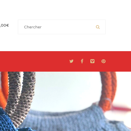
,00
€