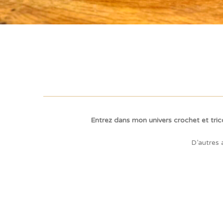
Entrez dans mon univers crochet et tric
D’autres 