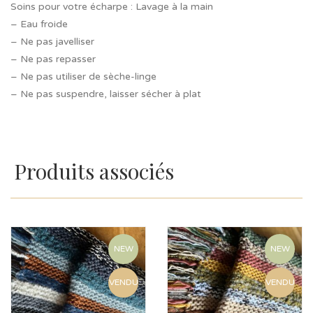
Soins pour votre écharpe : Lavage à la main
– Eau froide
– Ne pas javelliser
– Ne pas repasser
– Ne pas utiliser de sèche-linge
– Ne pas suspendre, laisser sécher à plat
Produits associés
NEW
NEW
VENDU
VENDU