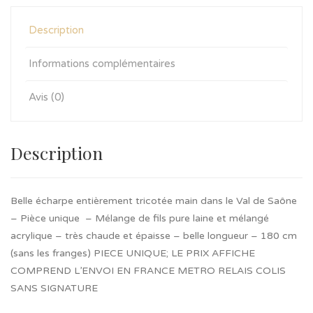
Description
Informations complémentaires
Avis (0)
Description
Belle écharpe entièrement tricotée main dans le Val de Saône
– Pièce unique – Mélange de fils pure laine et mélangé
acrylique – très chaude et épaisse – belle longueur – 180 cm
(sans les franges) PIECE UNIQUE; LE PRIX AFFICHE
COMPREND L’ENVOI EN FRANCE METRO RELAIS COLIS
SANS SIGNATURE