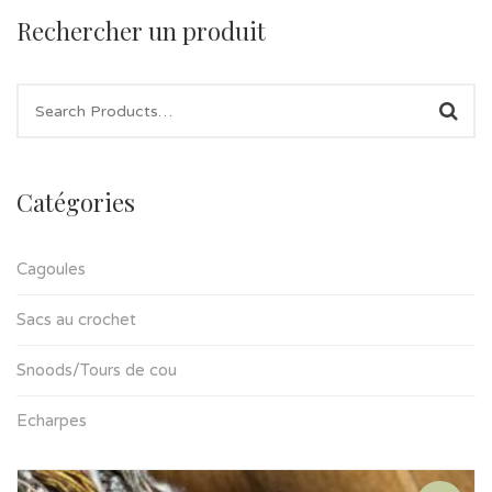
Rechercher un produit
Catégories
Cagoules
Sacs au crochet
Snoods/Tours de cou
Echarpes