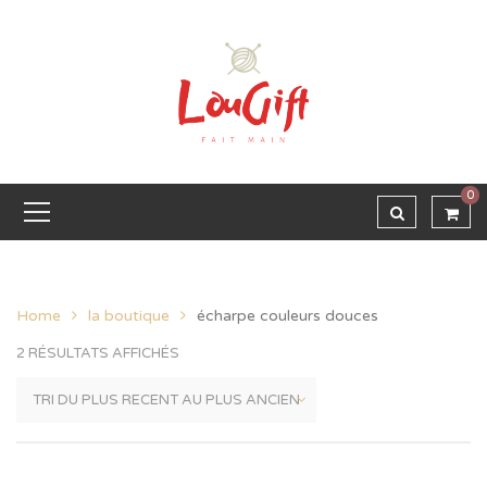
0
Home
la boutique
écharpe couleurs douces
2 RÉSULTATS AFFICHÉS