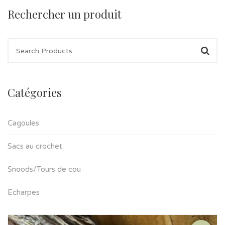
Rechercher un produit
Catégories
Cagoules
Sacs au crochet
Snoods/Tours de cou
Echarpes