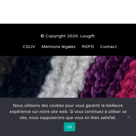
© Copyright 2020. Lougift.
CGUV
Mentions légales
RGPD
Contact
Nous utilisons des cookies pour vous garantir la meilleure
expérience sur notre site web. Si vous continuez à utiliser ce
site, nous supposerons que vous en êtes satisfait.
OK