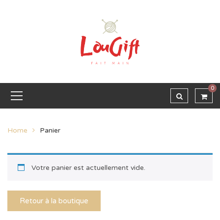
0
Home
Panier
Votre panier est actuellement vide.
Retour à la boutique