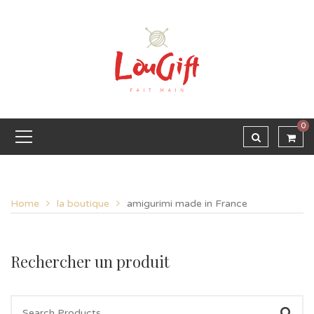
0
Home
la boutique
amigurimi made in France
Rechercher un produit