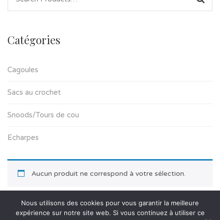
Catégories
Cagoules
Sacs au crochet
Snoods/Tours de cou
Echarpes
Aucun produit ne correspond à votre sélection.
Nous utilisons des cookies pour vous garantir la meilleure
expérience sur notre site web. Si vous continuez à utiliser ce