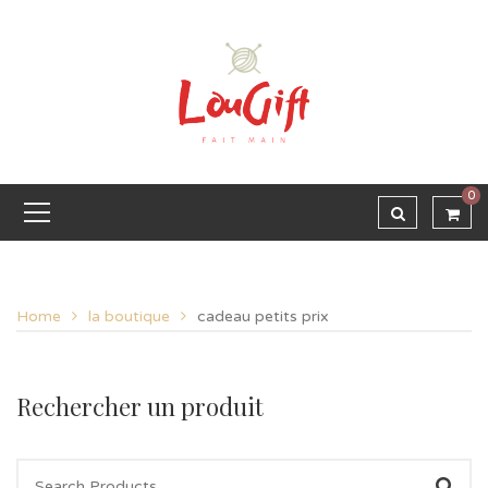
0
Home
la boutique
cadeau petits prix
Rechercher un produit