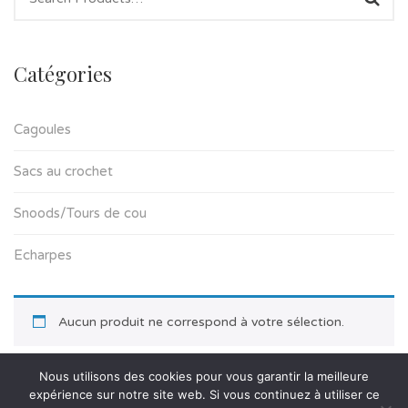
Catégories
Cagoules
Sacs au crochet
Snoods/Tours de cou
Echarpes
Aucun produit ne correspond à votre sélection.
Nous utilisons des cookies pour vous garantir la meilleure
expérience sur notre site web. Si vous continuez à utiliser ce