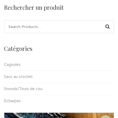
Rechercher un produit
Catégories
Cagoules
Sacs au crochet
Snoods/Tours de cou
Echarpes