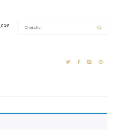
,00
€