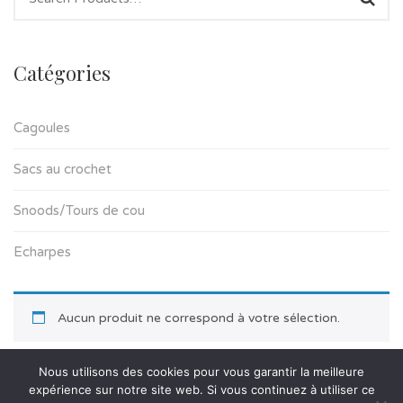
Catégories
Cagoules
Sacs au crochet
Snoods/Tours de cou
Echarpes
Aucun produit ne correspond à votre sélection.
Nous utilisons des cookies pour vous garantir la meilleure
expérience sur notre site web. Si vous continuez à utiliser ce