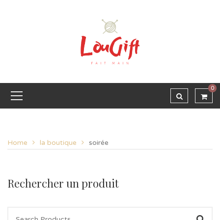
0
Home
la boutique
soirée
Rechercher un produit