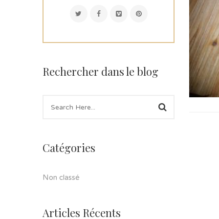
Rechercher dans le blog
Catégories
Non classé
Articles Récents