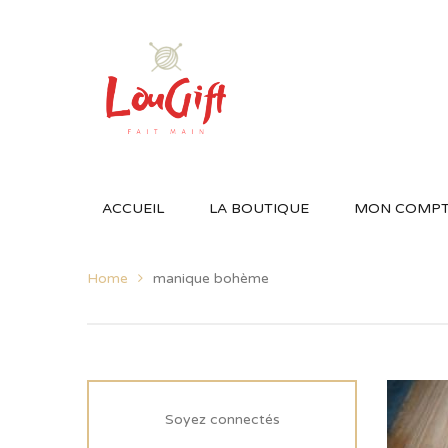
ACCUEIL
LA BOUTIQUE
MON COMP
Home
manique bohème
Soyez connectés